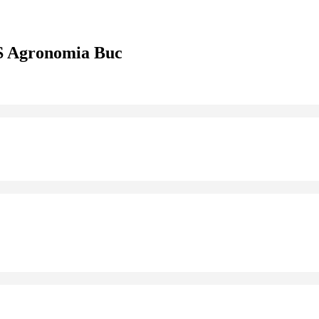
S Agronomia Buc