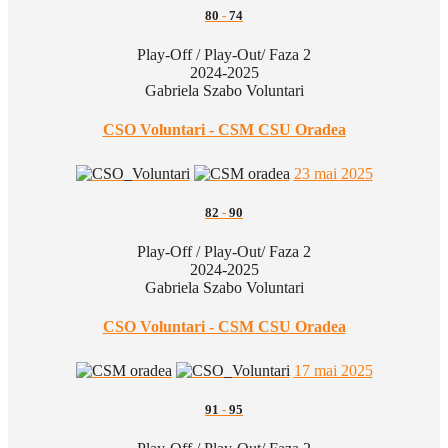
80
-
74
Play-Off / Play-Out/ Faza 2
2024-2025
Gabriela Szabo Voluntari
CSO Voluntari - CSM CSU Oradea
23 mai 2025
82
-
90
Play-Off / Play-Out/ Faza 2
2024-2025
Gabriela Szabo Voluntari
CSO Voluntari - CSM CSU Oradea
17 mai 2025
91
-
95