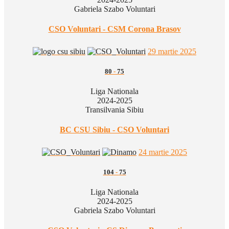
Gabriela Szabo Voluntari
CSO Voluntari - CSM Corona Brasov
29 martie 2025
80
-
75
Liga Nationala
2024-2025
Transilvania Sibiu
BC CSU Sibiu - CSO Voluntari
24 martie 2025
104
-
75
Liga Nationala
2024-2025
Gabriela Szabo Voluntari