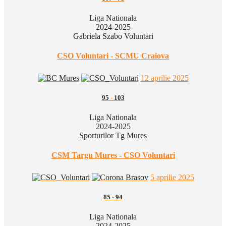
Liga Nationala
2024-2025
Gabriela Szabo Voluntari
CSO Voluntari - SCMU Craiova
12 aprilie 2025
95
-
103
Liga Nationala
2024-2025
Sporturilor Tg Mures
CSM Targu Mures - CSO Voluntari
5 aprilie 2025
85
-
94
Liga Nationala
2024-2025