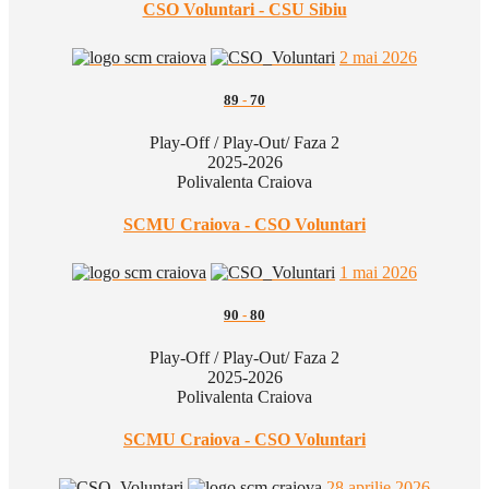
CSO Voluntari - CSU Sibiu
2 mai 2026
89
-
70
Play-Off / Play-Out/ Faza 2
2025-2026
Polivalenta Craiova
SCMU Craiova - CSO Voluntari
1 mai 2026
90
-
80
Play-Off / Play-Out/ Faza 2
2025-2026
Polivalenta Craiova
SCMU Craiova - CSO Voluntari
28 aprilie 2026