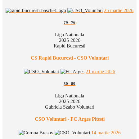
25 martie 2026
79
-
76
Liga Nationala
2025-2026
Rapid Bucuresti
CS Rapid Bucuresti - CSO Voluntari
21 martie 2026
80
-
89
Liga Nationala
2025-2026
Gabriela Szabo Voluntari
CSO Voluntari - FC Arges Pitesti
14 martie 2026