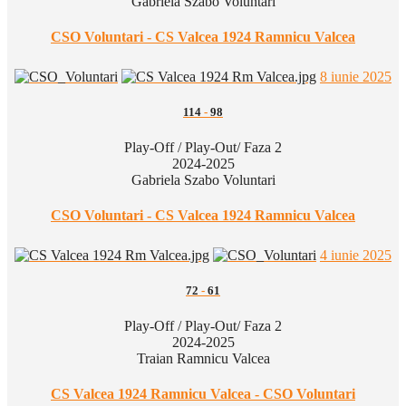
Gabriela Szabo Voluntari
CSO Voluntari - CS Valcea 1924 Ramnicu Valcea
8 iunie 2025
114
-
98
Play-Off / Play-Out/ Faza 2
2024-2025
Gabriela Szabo Voluntari
CSO Voluntari - CS Valcea 1924 Ramnicu Valcea
4 iunie 2025
72
-
61
Play-Off / Play-Out/ Faza 2
2024-2025
Traian Ramnicu Valcea
CS Valcea 1924 Ramnicu Valcea - CSO Voluntari