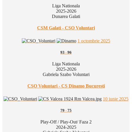
Liga Nationala
2025-2026
Dunarea Galati
CSM Galati - CSO Voluntari
1 octombrie 2025
93
-
96
Liga Nationala
2025-2026
Gabriela Szabo Voluntari
CSO Voluntari - CS Dinamo Bucuresti
10 iunie 2025
79
-
75
Play-Off / Play-Out/ Faza 2
2024-2025