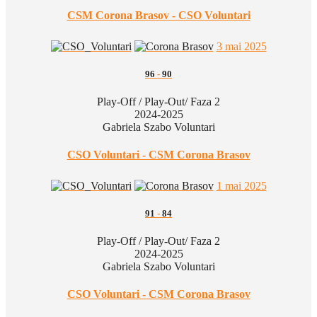
CSM Corona Brasov - CSO Voluntari
3 mai 2025
96
-
90
Play-Off / Play-Out/ Faza 2
2024-2025
Gabriela Szabo Voluntari
CSO Voluntari - CSM Corona Brasov
1 mai 2025
91
-
84
Play-Off / Play-Out/ Faza 2
2024-2025
Gabriela Szabo Voluntari
CSO Voluntari - CSM Corona Brasov