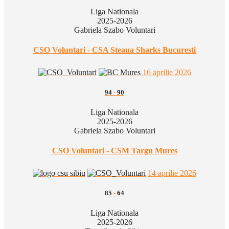
Liga Nationala
2025-2026
Gabriela Szabo Voluntari
CSO Voluntari - CSA Steaua Sharks Bucuresti
16 aprilie 2026
94
-
90
Liga Nationala
2025-2026
Gabriela Szabo Voluntari
CSO Voluntari - CSM Targu Mures
14 aprilie 2026
85
-
64
Liga Nationala
2025-2026