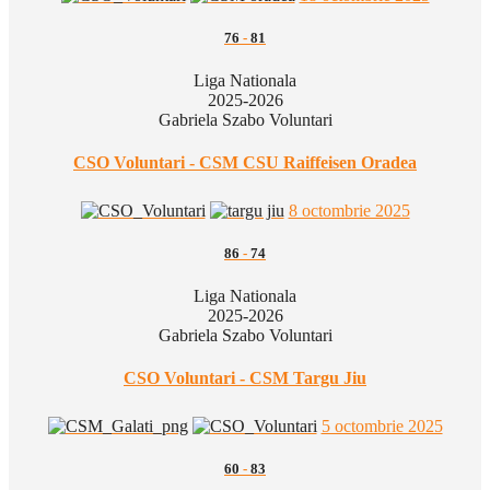
76
-
81
Liga Nationala
2025-2026
Gabriela Szabo Voluntari
CSO Voluntari - CSM CSU Raiffeisen Oradea
8 octombrie 2025
86
-
74
Liga Nationala
2025-2026
Gabriela Szabo Voluntari
CSO Voluntari - CSM Targu Jiu
5 octombrie 2025
60
-
83