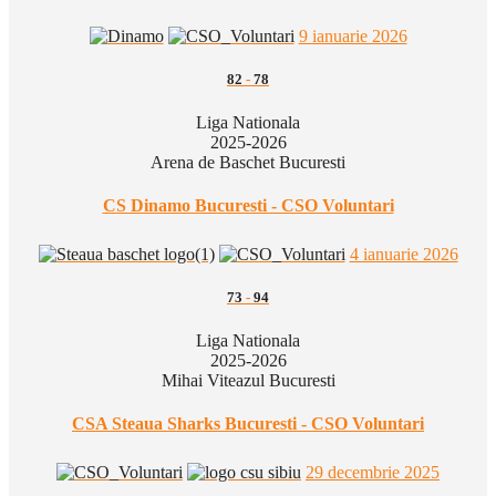
9 ianuarie 2026
82
-
78
Liga Nationala
2025-2026
Arena de Baschet Bucuresti
CS Dinamo Bucuresti - CSO Voluntari
4 ianuarie 2026
73
-
94
Liga Nationala
2025-2026
Mihai Viteazul Bucuresti
CSA Steaua Sharks Bucuresti - CSO Voluntari
29 decembrie 2025