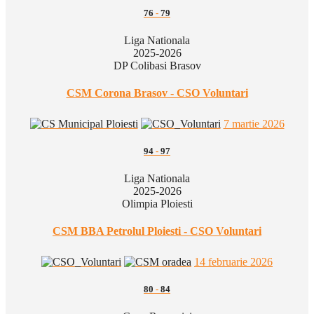
76
-
79
Liga Nationala
2025-2026
DP Colibasi Brasov
CSM Corona Brasov - CSO Voluntari
7 martie 2026
94
-
97
Liga Nationala
2025-2026
Olimpia Ploiesti
CSM BBA Petrolul Ploiesti - CSO Voluntari
14 februarie 2026
80
-
84