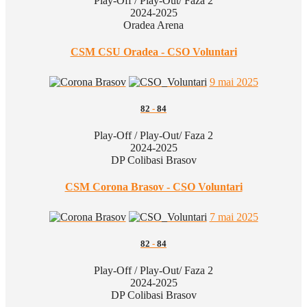
Play-Off / Play-Out/ Faza 2
2024-2025
Oradea Arena
CSM CSU Oradea - CSO Voluntari
9 mai 2025
82
-
84
Play-Off / Play-Out/ Faza 2
2024-2025
DP Colibasi Brasov
CSM Corona Brasov - CSO Voluntari
7 mai 2025
82
-
84
Play-Off / Play-Out/ Faza 2
2024-2025
DP Colibasi Brasov