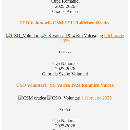
Cupa Romaniei
2025-2026
Oradea Arena
CSO Voluntari - CSM CSU Raiffeisen Oradea
7 februarie
2026
100
-
79
Liga Nationala
2025-2026
Gabriela Szabo Voluntari
CSO Voluntari - CS Valcea 1924 Ramnicu Valcea
1 februarie 2026
79
-
92
Liga Nationala
2025-2026