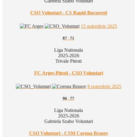
Gabriela Szabo Voluntari
CSO Voluntari - CS Rapid Bucuresti
15 noiembrie 2025
87
-
71
Liga Nationala
2025-2026
Trivale Pitesti
FC Arges Pitesti - CSO Voluntari
8 noiembrie 2025
96
-
77
Liga Nationala
2025-2026
Gabriela Szabo Voluntari
CSO Voluntari - CSM Corona Brasov