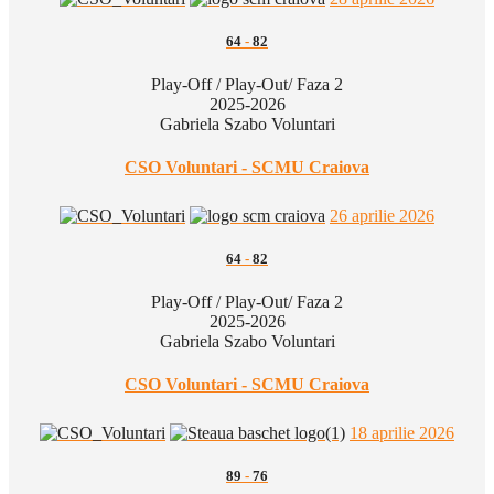
64
-
82
Play-Off / Play-Out/ Faza 2
2025-2026
Gabriela Szabo Voluntari
CSO Voluntari - SCMU Craiova
26 aprilie 2026
64
-
82
Play-Off / Play-Out/ Faza 2
2025-2026
Gabriela Szabo Voluntari
CSO Voluntari - SCMU Craiova
18 aprilie 2026
89
-
76