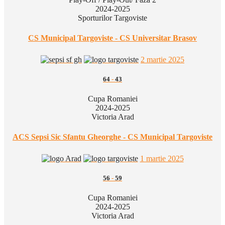
2024-2025
Sporturilor Targoviste
CS Municipal Targoviste - CS Universitar Brasov
2 martie 2025
64
-
43
Cupa Romaniei
2024-2025
Victoria Arad
ACS Sepsi Sic Sfantu Gheorghe - CS Municipal Targoviste
1 martie 2025
56
-
59
Cupa Romaniei
2024-2025
Victoria Arad