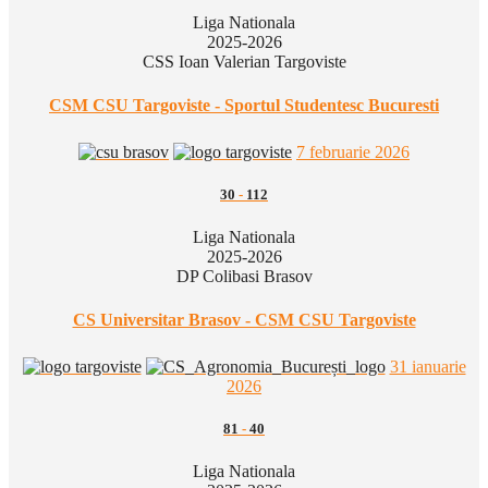
Liga Nationala
2025-2026
CSS Ioan Valerian Targoviste
CSM CSU Targoviste - Sportul Studentesc Bucuresti
7 februarie 2026
30
-
112
Liga Nationala
2025-2026
DP Colibasi Brasov
CS Universitar Brasov - CSM CSU Targoviste
31 ianuarie
2026
81
-
40
Liga Nationala