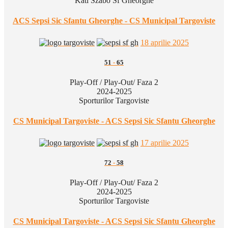
Kati Szabo Sf Gheorghe
ACS Sepsi Sic Sfantu Gheorghe - CS Municipal Targoviste
18 aprilie 2025
51
-
65
Play-Off / Play-Out/ Faza 2
2024-2025
Sporturilor Targoviste
CS Municipal Targoviste - ACS Sepsi Sic Sfantu Gheorghe
17 aprilie 2025
72
-
58
Play-Off / Play-Out/ Faza 2
2024-2025
Sporturilor Targoviste
CS Municipal Targoviste - ACS Sepsi Sic Sfantu Gheorghe