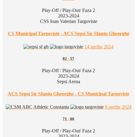
Play-Off / Play-Out/ Faza 2
2023-2024
CSS Ioan Valerian Targoviste
CS Municipal Targoviste - ACS Sepsi Sic Sfantu Gheorghe
14 aprilie 2024
82
-
57
Play-Off / Play-Out/ Faza 2
2023-2024
Sepsi Arena
ACS Sepsi Sic Sfantu Gheorghe - CS Municipal Targoviste
9 aprilie 2024
71
-
66
Play-Off / Play-Out/ Faza 2
2023-2024