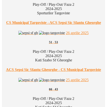
Play-Off / Play-Out/ Faza 2
2024-2025
Sporturilor Targoviste
CS Municipal Targoviste - ACS Sepsi Sic Sfantu Gheorghe
26 aprilie 2025
51
-
53
Play-Off / Play-Out/ Faza 2
2024-2025
Kati Szabo Sf Gheorghe
ACS Sepsi Sic Sfantu Gheorghe - CS Municipal Targoviste
25 aprilie 2025
66
-
43
Play-Off / Play-Out/ Faza 2
2024-2025