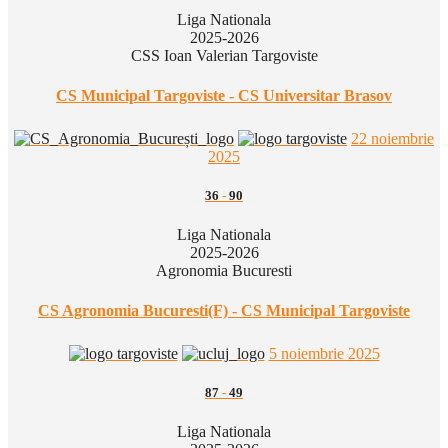
Liga Nationala
2025-2026
CSS Ioan Valerian Targoviste
CS Municipal Targoviste - CS Universitar Brasov
22 noiembrie
2025
36
-
90
Liga Nationala
2025-2026
Agronomia Bucuresti
CS Agronomia Bucuresti(F) - CS Municipal Targoviste
5 noiembrie 2025
87
-
49
Liga Nationala