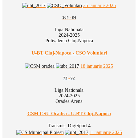
25 ianuarie 2025
104
-
84
Liga Nationala
2024-2025
Polivalenta Cluj-Napoca
U-BT Cluj-Napoca - CSO Voluntari
18 ianuarie 2025
73
-
92
Liga Nationala
2024-2025
Oradea Arena
CSM CSU Oradea - U-BT Cluj-Napoca
Transmis:
DigiSport 4
11 ianuarie 2025