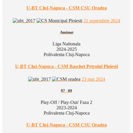
U-BT Cluj-Napoca - CSM CSU Oradea
21 septembrie 2024
Amânat
Liga Nationala
2024-2025
Polivalenta Cluj-Napoca
U-BT Cluj-Napoca - CSM Baschet Petrolul Ploiesti
23 mai 2024
97
-
89
Play-Off / Play-Out/ Faza 2
2023-2024
Polivalenta Cluj-Napoca
U-BT Cluj-Napoca - CSM CSU Oradea