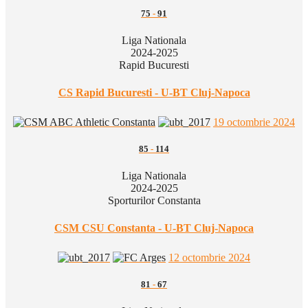
75
-
91
Liga Nationala
2024-2025
Rapid Bucuresti
CS Rapid Bucuresti - U-BT Cluj-Napoca
19 octombrie 2024
85
-
114
Liga Nationala
2024-2025
Sporturilor Constanta
CSM CSU Constanta - U-BT Cluj-Napoca
12 octombrie 2024
81
-
67