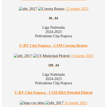
22 martie 2025
96
-
84
Liga Nationala
2024-2025
Polivalenta Cluj-Napoca
U-BT Cluj-Napoca - CSM Corona Brasov
19 martie 2025
100
-
64
Liga Nationala
2024-2025
Polivalenta Cluj-Napoca
U-BT Cluj-Napoca - CSM BBA Petrolul Ploiesti
16 martie 2025