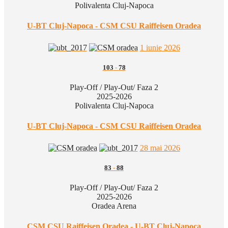
Polivalenta Cluj-Napoca
U-BT Cluj-Napoca - CSM CSU Raiffeisen Oradea
1 iunie 2026
103
-
78
Play-Off / Play-Out/ Faza 2
2025-2026
Polivalenta Cluj-Napoca
U-BT Cluj-Napoca - CSM CSU Raiffeisen Oradea
28 mai 2026
83
-
88
Play-Off / Play-Out/ Faza 2
2025-2026
Oradea Arena
CSM CSU Raiffeisen Oradea - U-BT Cluj-Napoca