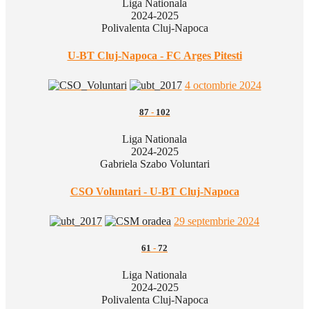
Liga Nationala
2024-2025
Polivalenta Cluj-Napoca
U-BT Cluj-Napoca - FC Arges Pitesti
4 octombrie 2024
87
-
102
Liga Nationala
2024-2025
Gabriela Szabo Voluntari
CSO Voluntari - U-BT Cluj-Napoca
29 septembrie 2024
61
-
72
Liga Nationala
2024-2025
Polivalenta Cluj-Napoca