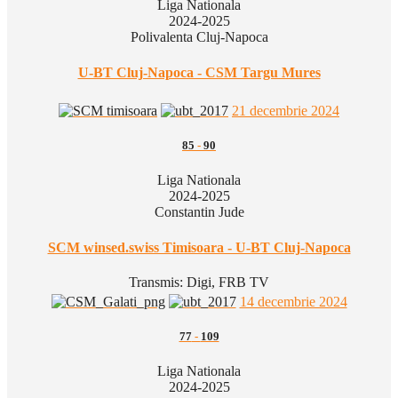
Liga Nationala
2024-2025
Polivalenta Cluj-Napoca
U-BT Cluj-Napoca - CSM Targu Mures
21 decembrie 2024
85
-
90
Liga Nationala
2024-2025
Constantin Jude
SCM winsed.swiss Timisoara - U-BT Cluj-Napoca
Transmis:
Digi, FRB TV
14 decembrie 2024
77
-
109
Liga Nationala
2024-2025