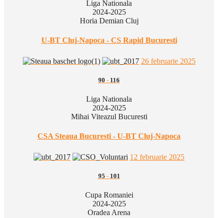
Liga Nationala
2024-2025
Horia Demian Cluj
U-BT Cluj-Napoca - CS Rapid Bucuresti
26 februarie 2025
90
-
116
Liga Nationala
2024-2025
Mihai Viteazul Bucuresti
CSA Steaua Bucuresti - U-BT Cluj-Napoca
12 februarie 2025
95
-
101
Cupa Romaniei
2024-2025
Oradea Arena