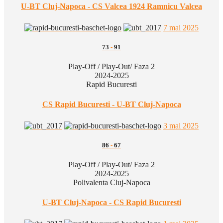
U-BT Cluj-Napoca - CS Valcea 1924 Ramnicu Valcea
7 mai 2025
73
-
91
Play-Off / Play-Out/ Faza 2
2024-2025
Rapid Bucuresti
CS Rapid Bucuresti - U-BT Cluj-Napoca
3 mai 2025
86
-
67
Play-Off / Play-Out/ Faza 2
2024-2025
Polivalenta Cluj-Napoca
U-BT Cluj-Napoca - CS Rapid Bucuresti