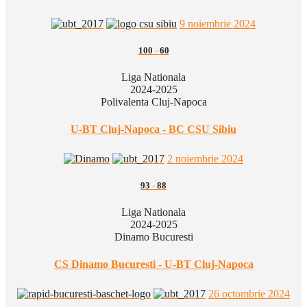
9 noiembrie 2024
100
-
60
Liga Nationala
2024-2025
Polivalenta Cluj-Napoca
U-BT Cluj-Napoca - BC CSU Sibiu
2 noiembrie 2024
93
-
88
Liga Nationala
2024-2025
Dinamo Bucuresti
CS Dinamo Bucuresti - U-BT Cluj-Napoca
26 octombrie 2024