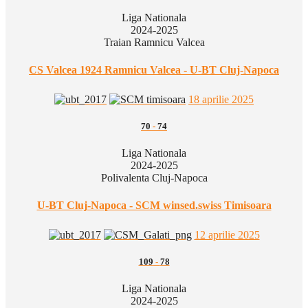
Liga Nationala
2024-2025
Traian Ramnicu Valcea
CS Valcea 1924 Ramnicu Valcea - U-BT Cluj-Napoca
18 aprilie 2025
70
-
74
Liga Nationala
2024-2025
Polivalenta Cluj-Napoca
U-BT Cluj-Napoca - SCM winsed.swiss Timisoara
12 aprilie 2025
109
-
78
Liga Nationala
2024-2025