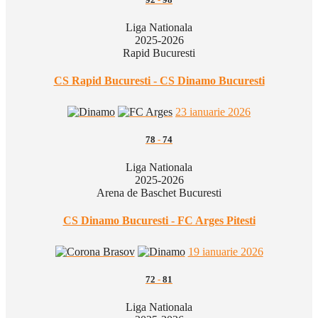
Liga Nationala
2025-2026
Rapid Bucuresti
CS Rapid Bucuresti - CS Dinamo Bucuresti
23 ianuarie 2026
78
-
74
Liga Nationala
2025-2026
Arena de Baschet Bucuresti
CS Dinamo Bucuresti - FC Arges Pitesti
19 ianuarie 2026
72
-
81
Liga Nationala