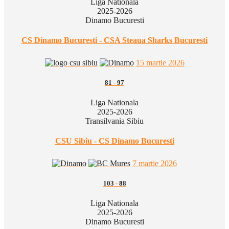
Liga Nationala
2025-2026
Dinamo Bucuresti
CS Dinamo Bucuresti - CSA Steaua Sharks Bucuresti
15 martie 2026
81
-
97
Liga Nationala
2025-2026
Transilvania Sibiu
CSU Sibiu - CS Dinamo Bucuresti
7 martie 2026
103
-
88
Liga Nationala
2025-2026
Dinamo Bucuresti