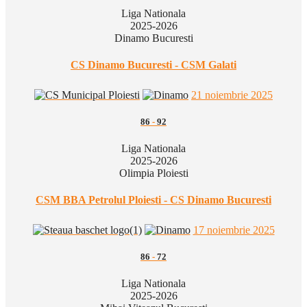
Liga Nationala
2025-2026
Dinamo Bucuresti
CS Dinamo Bucuresti - CSM Galati
21 noiembrie 2025
86
-
92
Liga Nationala
2025-2026
Olimpia Ploiesti
CSM BBA Petrolul Ploiesti - CS Dinamo Bucuresti
17 noiembrie 2025
86
-
72
Liga Nationala
2025-2026