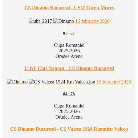
CS Dinamo Bucuresti - CSM Targu Mures
16 februarie 2026
85
-
67
Cupa Romaniei
2025-2026
Oradea Arena
U-BT Cluj-Napoca - CS Dinamo Bucuresti
15 februarie 2026
84
-
78
Cupa Romaniei
2025-2026
Oradea Arena
CS Dinamo Bucuresti - CS Valcea 1924 Ramnicu Valcea