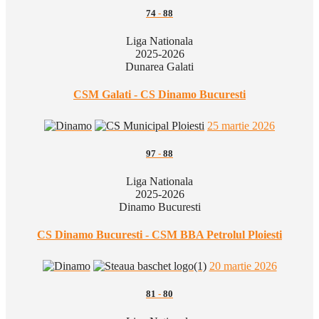
74
-
88
Liga Nationala
2025-2026
Dunarea Galati
CSM Galati - CS Dinamo Bucuresti
25 martie 2026
97
-
88
Liga Nationala
2025-2026
Dinamo Bucuresti
CS Dinamo Bucuresti - CSM BBA Petrolul Ploiesti
20 martie 2026
81
-
80