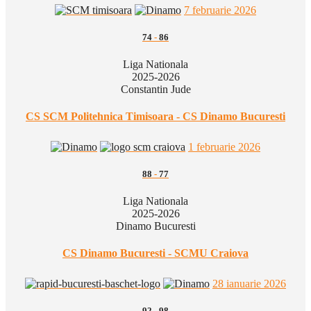
7 februarie 2026
74
-
86
Liga Nationala
2025-2026
Constantin Jude
CS SCM Politehnica Timisoara - CS Dinamo Bucuresti
1 februarie 2026
88
-
77
Liga Nationala
2025-2026
Dinamo Bucuresti
CS Dinamo Bucuresti - SCMU Craiova
28 ianuarie 2026
92
-
98