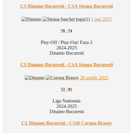
CS Dinamo Bucuresti - CSA Steaua Bucuresti
1 mai 2025
78
-
74
Play-Off / Play-Out/ Faza 2
2024-2025
Dinamo Bucuresti
CS Dinamo Bucuresti - CSA Steaua Bucuresti
26 aprilie 2025
72
-
91
Liga Nationala
2024-2025
Dinamo Bucuresti
CS Dinamo Bucuresti - CSM Corona Brasov