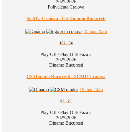
2025-2026
Polivalenta Craiova
SCMU Craiova - CS Dinamo Bucuresti
25 mai 2026
102
-
94
Play-Off / Play-Out/ Faza 2
2025-2026
Dinamo Bucuresti
CS Dinamo Bucuresti - SCMU Craiova
19 mai 2026
62
-
79
Play-Off / Play-Out/ Faza 2
2025-2026
Dinamo Bucuresti