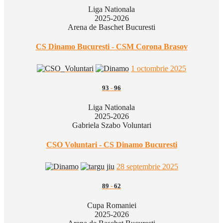
Liga Nationala
2025-2026
Arena de Baschet Bucuresti
CS Dinamo Bucuresti - CSM Corona Brasov
1 octombrie 2025
93
-
96
Liga Nationala
2025-2026
Gabriela Szabo Voluntari
CSO Voluntari - CS Dinamo Bucuresti
28 septembrie 2025
89
-
62
Cupa Romaniei
2025-2026