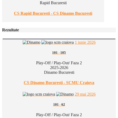
Rapid Bucuresti
CS Rapid Bucuresti - CS Dinamo Bucuresti
Rezultate
1 iunie 2026
101
-
105
Play-Off / Play-Out/ Faza 2
2025-2026
Dinamo Bucuresti
CS Dinamo Bucuresti - SCMU Craiova
29 mai 2026
101
-
62
Play-Off / Play-Out/ Faza 2