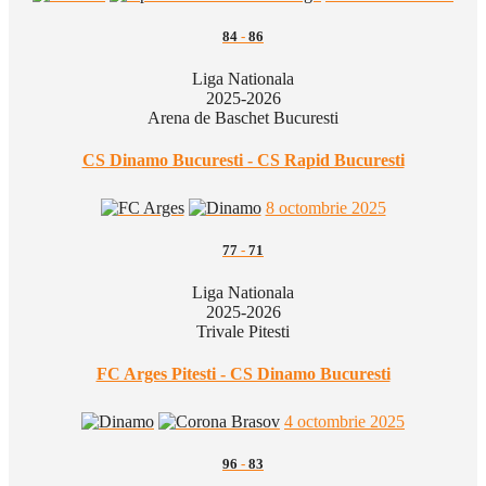
84
-
86
Liga Nationala
2025-2026
Arena de Baschet Bucuresti
CS Dinamo Bucuresti - CS Rapid Bucuresti
8 octombrie 2025
77
-
71
Liga Nationala
2025-2026
Trivale Pitesti
FC Arges Pitesti - CS Dinamo Bucuresti
4 octombrie 2025
96
-
83