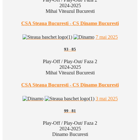
2024-2025
Mihai Viteazul Bucuresti
CSA Steaua Bucuresti - CS Dinamo Bucuresti
7 mai 2025
93
-
85
Play-Off / Play-Out/ Faza 2
2024-2025
Mihai Viteazul Bucuresti
CSA Steaua Bucuresti - CS Dinamo Bucuresti
3 mai 2025
99
-
81
Play-Off / Play-Out/ Faza 2
2024-2025
Dinamo Bucuresti