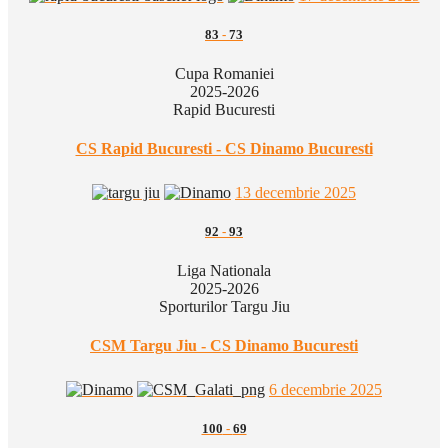
83
-
73
Cupa Romaniei
2025-2026
Rapid Bucuresti
CS Rapid Bucuresti - CS Dinamo Bucuresti
13 decembrie 2025
92
-
93
Liga Nationala
2025-2026
Sporturilor Targu Jiu
CSM Targu Jiu - CS Dinamo Bucuresti
6 decembrie 2025
100
-
69