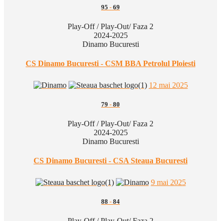
95
-
69
Play-Off / Play-Out/ Faza 2
2024-2025
Dinamo Bucuresti
CS Dinamo Bucuresti - CSM BBA Petrolul Ploiesti
12 mai 2025
79
-
80
Play-Off / Play-Out/ Faza 2
2024-2025
Dinamo Bucuresti
CS Dinamo Bucuresti - CSA Steaua Bucuresti
9 mai 2025
88
-
84
Play-Off / Play-Out/ Faza 2