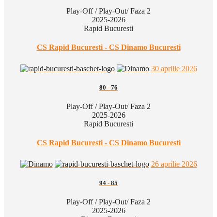
Play-Off / Play-Out/ Faza 2
2025-2026
Rapid Bucuresti
CS Rapid Bucuresti - CS Dinamo Bucuresti
30 aprilie 2026
80
-
76
Play-Off / Play-Out/ Faza 2
2025-2026
Rapid Bucuresti
CS Rapid Bucuresti - CS Dinamo Bucuresti
26 aprilie 2026
94
-
85
Play-Off / Play-Out/ Faza 2
2025-2026