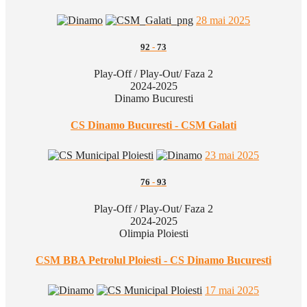
28 mai 2025
92
-
73
Play-Off / Play-Out/ Faza 2
2024-2025
Dinamo Bucuresti
CS Dinamo Bucuresti - CSM Galati
23 mai 2025
76
-
93
Play-Off / Play-Out/ Faza 2
2024-2025
Olimpia Ploiesti
CSM BBA Petrolul Ploiesti - CS Dinamo Bucuresti
17 mai 2025