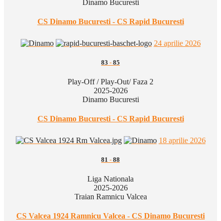
Dinamo Bucuresti
CS Dinamo Bucuresti - CS Rapid Bucuresti
24 aprilie 2026
83
-
85
Play-Off / Play-Out/ Faza 2
2025-2026
Dinamo Bucuresti
CS Dinamo Bucuresti - CS Rapid Bucuresti
18 aprilie 2026
81
-
88
Liga Nationala
2025-2026
Traian Ramnicu Valcea
CS Valcea 1924 Ramnicu Valcea - CS Dinamo Bucuresti