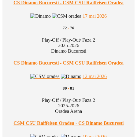
CS Dinamo Bucuresti - CSM CSU Raiffeisen Oradea
17 mai 2026
72
-
76
Play-Off / Play-Out/ Faza 2
2025-2026
Dinamo Bucuresti
CS Dinamo Bucuresti - CSM CSU Raiffeisen Oradea
12 mai 2026
80
-
81
Play-Off / Play-Out/ Faza 2
2025-2026
Oradea Arena
CSM CSU Raiffeisen Oradea - CS Dinamo Bucuresti
10 mai 2026