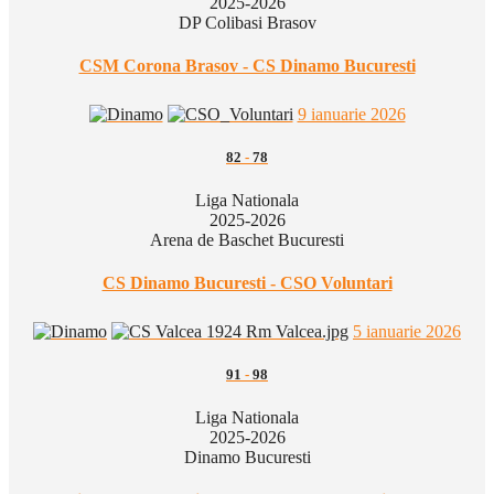
2025-2026
DP Colibasi Brasov
CSM Corona Brasov - CS Dinamo Bucuresti
9 ianuarie 2026
82
-
78
Liga Nationala
2025-2026
Arena de Baschet Bucuresti
CS Dinamo Bucuresti - CSO Voluntari
5 ianuarie 2026
91
-
98
Liga Nationala
2025-2026
Dinamo Bucuresti