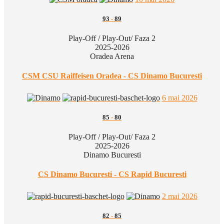
93
-
89
Play-Off / Play-Out/ Faza 2
2025-2026
Oradea Arena
CSM CSU Raiffeisen Oradea - CS Dinamo Bucuresti
6 mai 2026
85
-
80
Play-Off / Play-Out/ Faza 2
2025-2026
Dinamo Bucuresti
CS Dinamo Bucuresti - CS Rapid Bucuresti
2 mai 2026
82
-
85