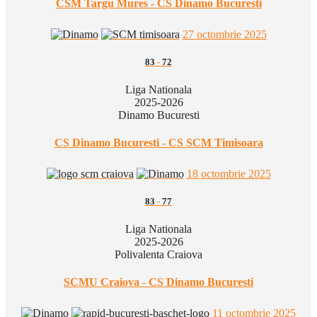
CSM Targu Mures - CS Dinamo Bucuresti
27 octombrie 2025
83
-
72
Liga Nationala
2025-2026
Dinamo Bucuresti
CS Dinamo Bucuresti - CS SCM Timisoara
18 octombrie 2025
83
-
77
Liga Nationala
2025-2026
Polivalenta Craiova
SCMU Craiova - CS Dinamo Bucuresti
11 octombrie 2025