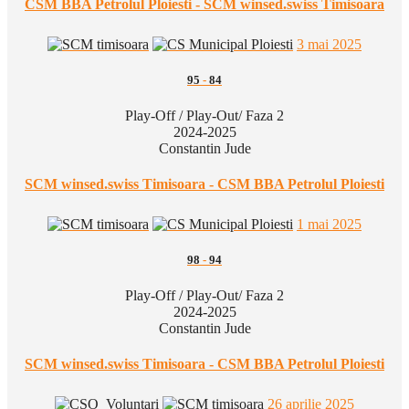
CSM BBA Petrolul Ploiesti - SCM winsed.swiss Timisoara
3 mai 2025
95
-
84
Play-Off / Play-Out/ Faza 2
2024-2025
Constantin Jude
SCM winsed.swiss Timisoara - CSM BBA Petrolul Ploiesti
1 mai 2025
98
-
94
Play-Off / Play-Out/ Faza 2
2024-2025
Constantin Jude
SCM winsed.swiss Timisoara - CSM BBA Petrolul Ploiesti
26 aprilie 2025