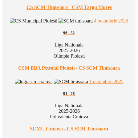
CS SCM Timisoara - CSM Targu Mures
4 octombrie 2025
96
-
82
Liga Nationala
2025-2026
Olimpia Ploiesti
CSM BBA Petrolul Ploiesti - CS SCM Timisoara
1 octombrie 2025
91
-
78
Liga Nationala
2025-2026
Polivalenta Craiova
SCMU Craiova - CS SCM Timisoara