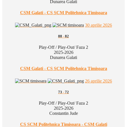
Dunarea Galati
CSM Galati - CS SCM Politehnica Timisoara
30 aprilie 2026
88
-
82
Play-Off / Play-Out/ Faza 2
2025-2026
Dunarea Galati
CSM Galati - CS SCM Politehnica Timisoara
26 aprilie 2026
73
-
72
Play-Off / Play-Out/ Faza 2
2025-2026
Constantin Jude
CS SCM Politehnica Timisoara - CSM Galati