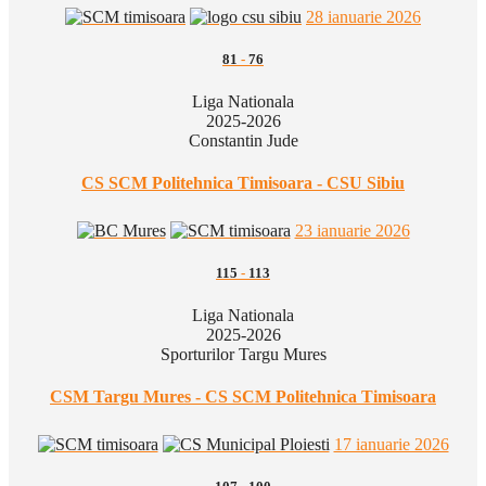
28 ianuarie 2026
81
-
76
Liga Nationala
2025-2026
Constantin Jude
CS SCM Politehnica Timisoara - CSU Sibiu
23 ianuarie 2026
115
-
113
Liga Nationala
2025-2026
Sporturilor Targu Mures
CSM Targu Mures - CS SCM Politehnica Timisoara
17 ianuarie 2026