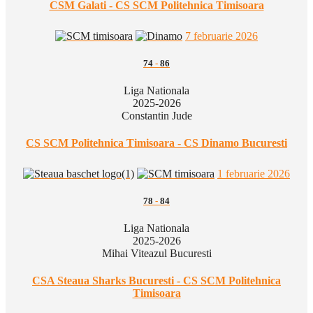
CSM Galati - CS SCM Politehnica Timisoara
7 februarie 2026
74
-
86
Liga Nationala
2025-2026
Constantin Jude
CS SCM Politehnica Timisoara - CS Dinamo Bucuresti
1 februarie 2026
78
-
84
Liga Nationala
2025-2026
Mihai Viteazul Bucuresti
CSA Steaua Sharks Bucuresti - CS SCM Politehnica
Timisoara