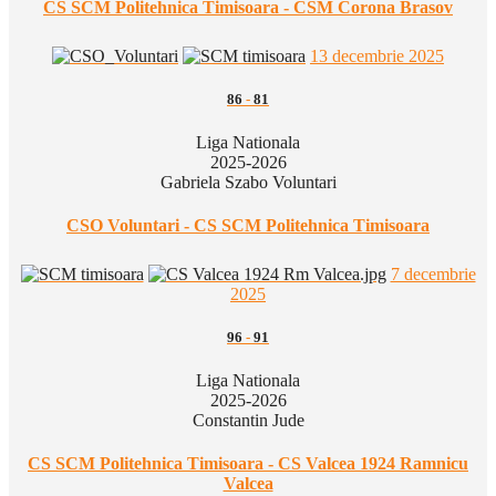
CS SCM Politehnica Timisoara - CSM Corona Brasov
13 decembrie 2025
86
-
81
Liga Nationala
2025-2026
Gabriela Szabo Voluntari
CSO Voluntari - CS SCM Politehnica Timisoara
7 decembrie
2025
96
-
91
Liga Nationala
2025-2026
Constantin Jude
CS SCM Politehnica Timisoara - CS Valcea 1924 Ramnicu
Valcea