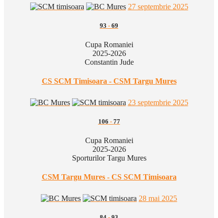
27 septembrie 2025
93
-
69
Cupa Romaniei
2025-2026
Constantin Jude
CS SCM Timisoara - CSM Targu Mures
23 septembrie 2025
106
-
77
Cupa Romaniei
2025-2026
Sporturilor Targu Mures
CSM Targu Mures - CS SCM Timisoara
28 mai 2025
84
-
93