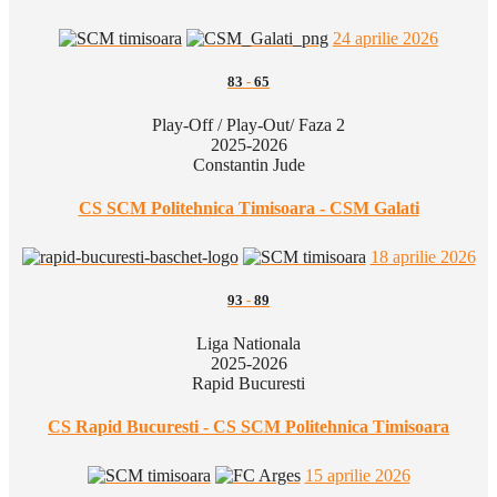
24 aprilie 2026
83
-
65
Play-Off / Play-Out/ Faza 2
2025-2026
Constantin Jude
CS SCM Politehnica Timisoara - CSM Galati
18 aprilie 2026
93
-
89
Liga Nationala
2025-2026
Rapid Bucuresti
CS Rapid Bucuresti - CS SCM Politehnica Timisoara
15 aprilie 2026