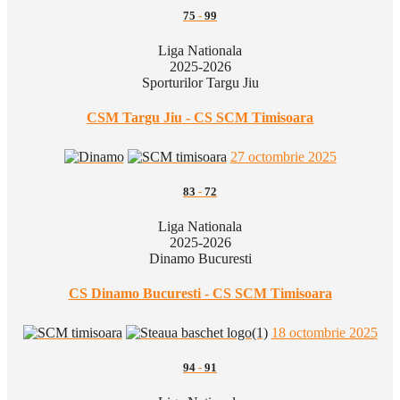
75
-
99
Liga Nationala
2025-2026
Sporturilor Targu Jiu
CSM Targu Jiu - CS SCM Timisoara
27 octombrie 2025
83
-
72
Liga Nationala
2025-2026
Dinamo Bucuresti
CS Dinamo Bucuresti - CS SCM Timisoara
18 octombrie 2025
94
-
91