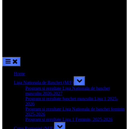
Home
Toggle
Liga Nationala de Baschet (M/F)
sub-
menu
Program si rezultate Liga Nationala de baschet
masculin 2026-2027
Program si rezultate baschet masculin Liga 1 2025-
2026
Program si rezultate Liga Nationala de baschet feminin
2025-2026
Program si rezultate Liga 1 Feminin, 2025-2026
Toggle
Cupa Romaniei (M/F)