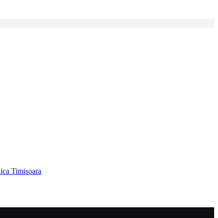
ica Timisoara