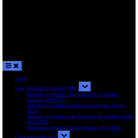
Home
Toggle
Liga Nationala de Baschet (M/F)
sub-
menu
Program si rezultate Liga Nationala de baschet
masculin 2026-2027
Program si rezultate baschet masculin Liga 1 2025-
2026
Program si rezultate Liga Nationala de baschet feminin
2025-2026
Program si rezultate Liga 1 Feminin, 2025-2026
Toggle
Cupa Romaniei (M/F)