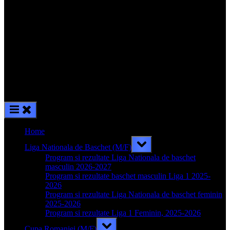
Home
Toggle
Liga Nationala de Baschet (M/F)
sub-
menu
Program si rezultate Liga Nationala de baschet
masculin 2026-2027
Program si rezultate baschet masculin Liga 1 2025-
2026
Program si rezultate Liga Nationala de baschet feminin
2025-2026
Program si rezultate Liga 1 Feminin, 2025-2026
Toggle
Cupa Romaniei (M/F)