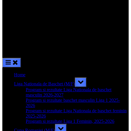
Home
Toggle
Liga Nationala de Baschet (M/F)
sub-
menu
Program si rezultate Liga Nationala de baschet
masculin 2026-2027
Program si rezultate baschet masculin Liga 1 2025-
2026
Program si rezultate Liga Nationala de baschet feminin
2025-2026
Program si rezultate Liga 1 Feminin, 2025-2026
Toggle
Cupa Romaniei (M/F)