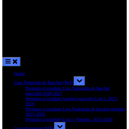
Home
Toggle
Liga Nationala de Baschet (M/F)
sub-
menu
Program si rezultate Liga Nationala de baschet
masculin 2026-2027
Program si rezultate baschet masculin Liga 1 2025-
2026
Program si rezultate Liga Nationala de baschet feminin
2025-2026
Program si rezultate Liga 1 Feminin, 2025-2026
Toggle
Cupa Romaniei (M/F)