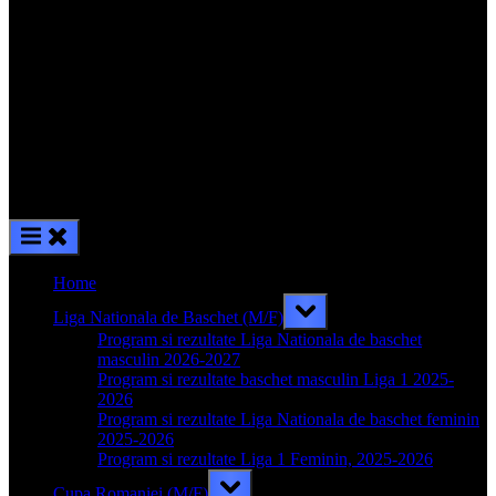
Home
Toggle
Liga Nationala de Baschet (M/F)
sub-
menu
Program si rezultate Liga Nationala de baschet
masculin 2026-2027
Program si rezultate baschet masculin Liga 1 2025-
2026
Program si rezultate Liga Nationala de baschet feminin
2025-2026
Program si rezultate Liga 1 Feminin, 2025-2026
Toggle
Cupa Romaniei (M/F)