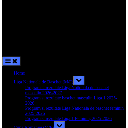
Home
Toggle
Liga Nationala de Baschet (M/F)
sub-
menu
Program si rezultate Liga Nationala de baschet
masculin 2026-2027
Program si rezultate baschet masculin Liga 1 2025-
2026
Program si rezultate Liga Nationala de baschet feminin
2025-2026
Program si rezultate Liga 1 Feminin, 2025-2026
Toggle
Cupa Romaniei (M/F)