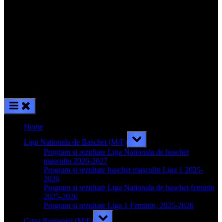
Home
Toggle
Liga Nationala de Baschet (M/F)
sub-
menu
Program si rezultate Liga Nationala de baschet
masculin 2026-2027
Program si rezultate baschet masculin Liga 1 2025-
2026
Program si rezultate Liga Nationala de baschet feminin
2025-2026
Program si rezultate Liga 1 Feminin, 2025-2026
Toggle
Cupa Romaniei (M/F)