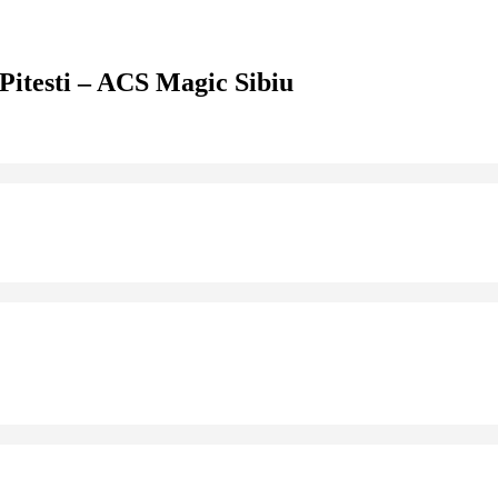
itesti – ACS Magic Sibiu