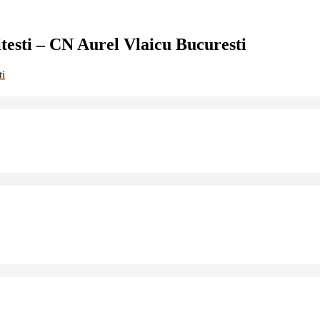
esti – CN Aurel Vlaicu Bucuresti