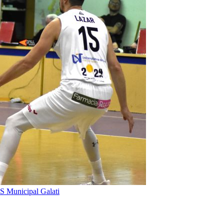
S Municipal Galati