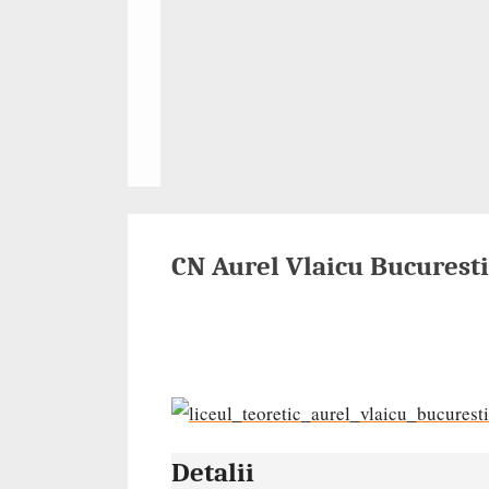
CN Aurel Vlaicu Bucuresti
Detalii