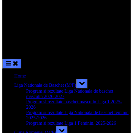
Home
Toggle
Liga Nationala de Baschet (M/F)
sub-
menu
Program si rezultate Liga Nationala de baschet
masculin 2026-2027
Program si rezultate baschet masculin Liga 1 2025-
2026
Program si rezultate Liga Nationala de baschet feminin
2025-2026
Program si rezultate Liga 1 Feminin, 2025-2026
Toggle
Cupa Romaniei (M/F)