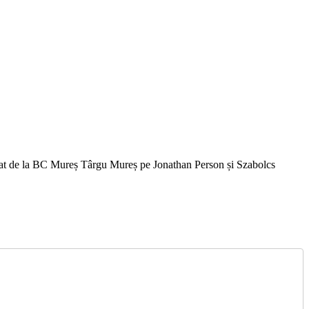
ferat de la BC Mureș Târgu Mureș pe Jonathan Person și Szabolcs