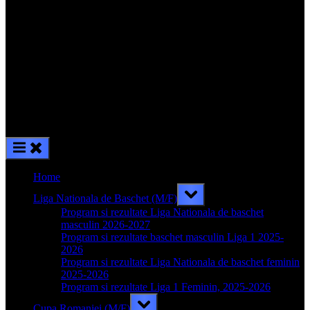
Home
Toggle
Liga Nationala de Baschet (M/F)
sub-
menu
Program si rezultate Liga Nationala de baschet
masculin 2026-2027
Program si rezultate baschet masculin Liga 1 2025-
2026
Program si rezultate Liga Nationala de baschet feminin
2025-2026
Program si rezultate Liga 1 Feminin, 2025-2026
Toggle
Cupa Romaniei (M/F)