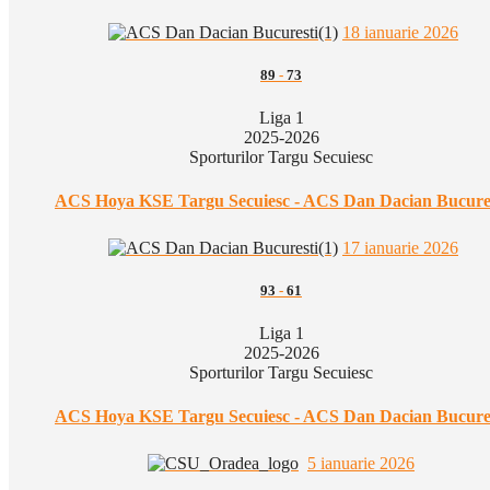
18 ianuarie 2026
89
-
73
Liga 1
2025-2026
Sporturilor Targu Secuiesc
ACS Hoya KSE Targu Secuiesc - ACS Dan Dacian Bucure
17 ianuarie 2026
93
-
61
Liga 1
2025-2026
Sporturilor Targu Secuiesc
ACS Hoya KSE Targu Secuiesc - ACS Dan Dacian Bucure
5 ianuarie 2026