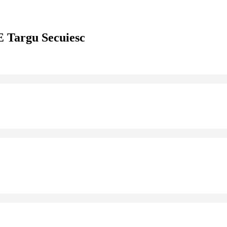
 Targu Secuiesc