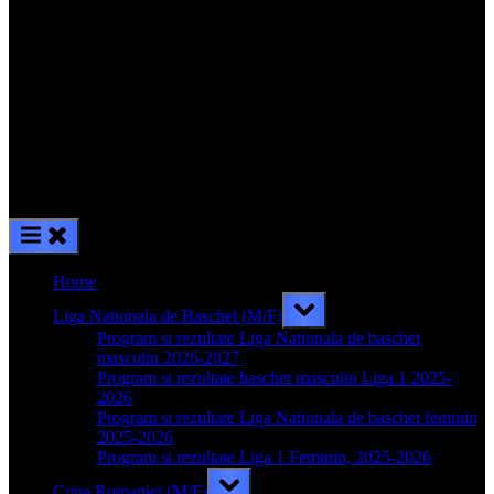
Home
Toggle
Liga Nationala de Baschet (M/F)
sub-
menu
Program si rezultate Liga Nationala de baschet
masculin 2026-2027
Program si rezultate baschet masculin Liga 1 2025-
2026
Program si rezultate Liga Nationala de baschet feminin
2025-2026
Program si rezultate Liga 1 Feminin, 2025-2026
Toggle
Cupa Romaniei (M/F)