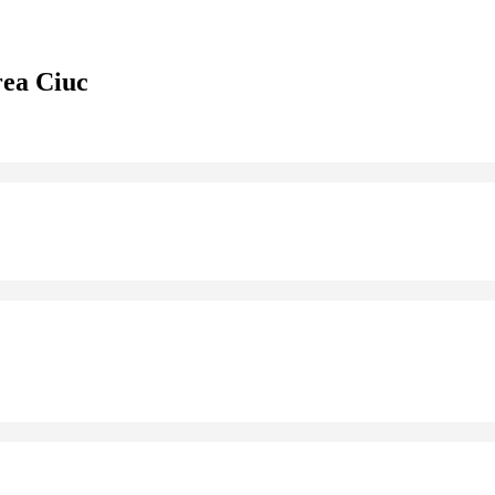
ea Ciuc