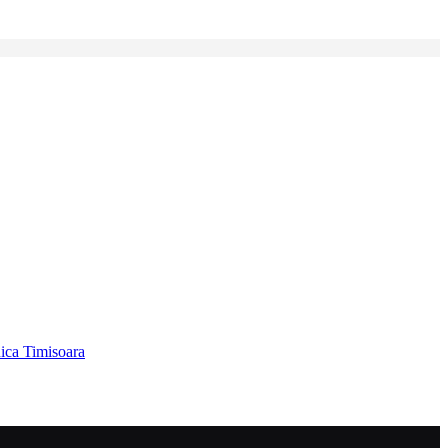
ica Timisoara