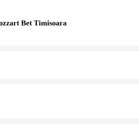
zzart Bet Timisoara