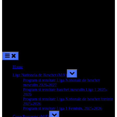
Home
Toggle
Liga Nationala de Baschet (M/F)
sub-
menu
Program si rezultate Liga Nationala de baschet
masculin 2026-2027
Program si rezultate baschet masculin Liga 1 2025-
2026
Program si rezultate Liga Nationala de baschet feminin
2025-2026
Program si rezultate Liga 1 Feminin, 2025-2026
Toggle
Cupa Romaniei (M/F)