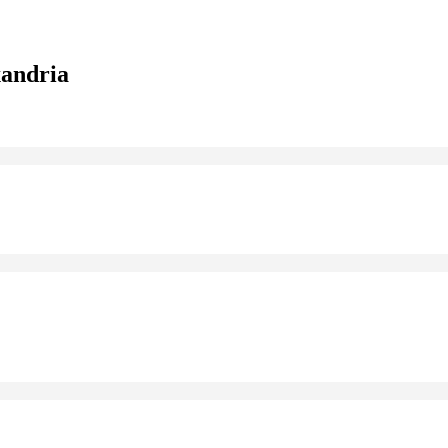
andria