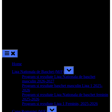
Home
Toggle
Liga Nationala de Baschet (M/F)
sub-
menu
Program si rezultate Liga Nationala de baschet
masculin 2026-2027
Program si rezultate baschet masculin Liga 1 2025-
2026
Program si rezultate Liga Nationala de baschet feminin
2025-2026
Program si rezultate Liga 1 Feminin, 2025-2026
Toggle
Cupa Romaniei (M/F)