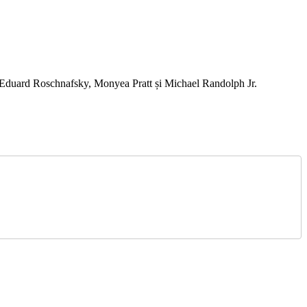
ă, Eduard Roschnafsky, Monyea Pratt și Michael Randolph Jr.