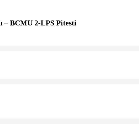
iu – BCMU 2-LPS Pitesti