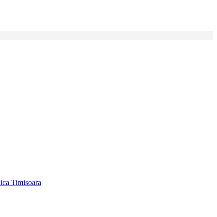
ica Timisoara