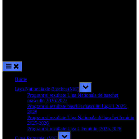
Home
Toggle
Liga Nationala de Baschet (M/F)
sub-
menu
Program si rezultate Liga Nationala de baschet
masculin 2026-2027
Program si rezultate baschet masculin Liga 1 2025-
2026
Program si rezultate Liga Nationala de baschet feminin
2025-2026
Program si rezultate Liga 1 Feminin, 2025-2026
Toggle
Cupa Romaniei (M/F)