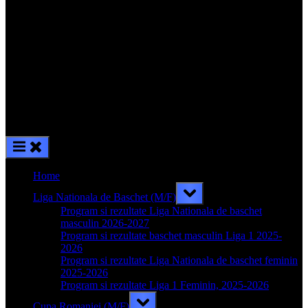
Home
Toggle
Liga Nationala de Baschet (M/F)
sub-
menu
Program si rezultate Liga Nationala de baschet
masculin 2026-2027
Program si rezultate baschet masculin Liga 1 2025-
2026
Program si rezultate Liga Nationala de baschet feminin
2025-2026
Program si rezultate Liga 1 Feminin, 2025-2026
Toggle
Cupa Romaniei (M/F)