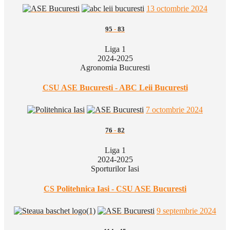
13 octombrie 2024
95
-
83
Liga 1
2024-2025
Agronomia Bucuresti
CSU ASE Bucuresti - ABC Leii Bucuresti
7 octombrie 2024
76
-
82
Liga 1
2024-2025
Sporturilor Iasi
CS Politehnica Iasi - CSU ASE Bucuresti
9 septembrie 2024