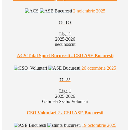
2 noiembrie 2025
79
-
103
Liga 1
2025-2026
necunoscut
ACS Total Sport Bucuresti - CSU ASE Bucuresti
26 octombrie 2025
77
-
88
Liga 1
2025-2026
Gabriela Szabo Voluntari
CSO Voluntari 2 - CSU ASE Bucuresti
19 octombrie 2025