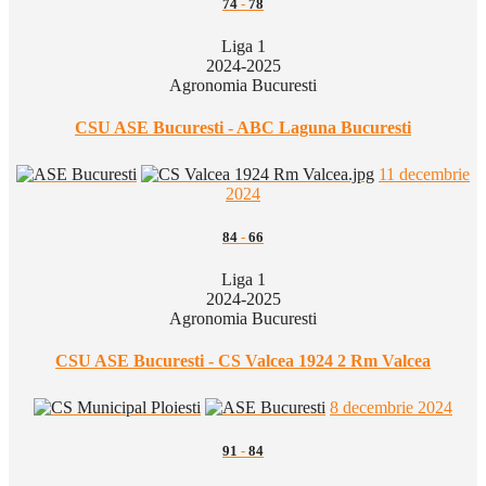
74
-
78
Liga 1
2024-2025
Agronomia Bucuresti
CSU ASE Bucuresti - ABC Laguna Bucuresti
11 decembrie
2024
84
-
66
Liga 1
2024-2025
Agronomia Bucuresti
CSU ASE Bucuresti - CS Valcea 1924 2 Rm Valcea
8 decembrie 2024
91
-
84