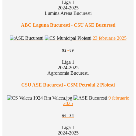
Liga 1
2024-2025
Lumina Arena Bucuresti
ABC Laguna Bucuresti - CSU ASE Bucuresti
23 februarie 2025
92
-
89
Liga 1
2024-2025
Agronomia Bucuresti
CSU ASE Bucuresti - CSM Petrolul 2 Ploiesti
9 februarie
2025
66
-
84
Liga 1
2024-2025