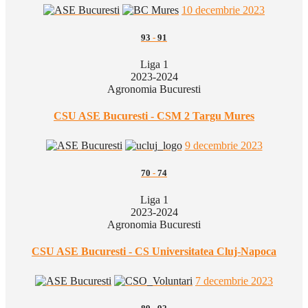
10 decembrie 2023
93
-
91
Liga 1
2023-2024
Agronomia Bucuresti
CSU ASE Bucuresti - CSM 2 Targu Mures
9 decembrie 2023
70
-
74
Liga 1
2023-2024
Agronomia Bucuresti
CSU ASE Bucuresti - CS Universitatea Cluj-Napoca
7 decembrie 2023