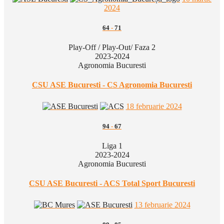
2024
64
-
71
Play-Off / Play-Out/ Faza 2
2023-2024
Agronomia Bucuresti
CSU ASE Bucuresti - CS Agronomia Bucuresti
18 februarie 2024
94
-
67
Liga 1
2023-2024
Agronomia Bucuresti
CSU ASE Bucuresti - ACS Total Sport Bucuresti
13 februarie 2024