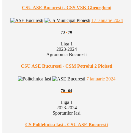
CSU ASE Bucuresti - CSS VSK Gheorgheni
17 ianuarie 2024
73
-
70
Liga 1
2023-2024
Agronomia Bucuresti
CSU ASE Bucuresti - CSM Petrolul 2 Ploiesti
7 ianuarie 2024
70
-
64
Liga 1
2023-2024
Sporturilor Iasi
CS Politehnica Iasi - CSU ASE Bucuresti