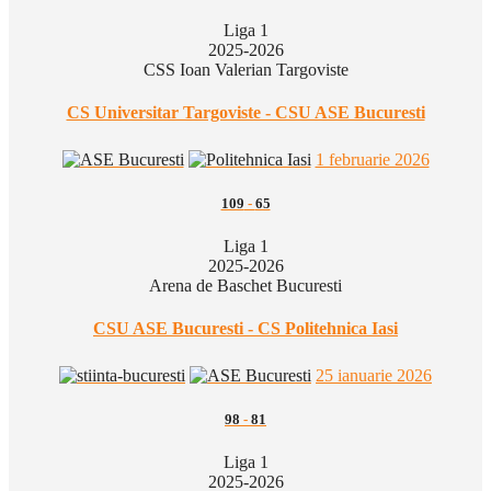
Liga 1
2025-2026
CSS Ioan Valerian Targoviste
CS Universitar Targoviste - CSU ASE Bucuresti
1 februarie 2026
109
-
65
Liga 1
2025-2026
Arena de Baschet Bucuresti
CSU ASE Bucuresti - CS Politehnica Iasi
25 ianuarie 2026
98
-
81
Liga 1
2025-2026