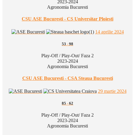
2023-2024
Agronomia Bucuresti
CSU ASE Bucuresti - CS Universitar Ploiesti
14 aprilie 2024
53
-
98
Play-Off / Play-Out/ Faza 2
2023-2024
Agronomia Bucuresti
CSU ASE Bucuresti - CSA Steaua Bucuresti
29 martie 2024
85
-
62
Play-Off / Play-Out/ Faza 2
2023-2024
Agronomia Bucuresti