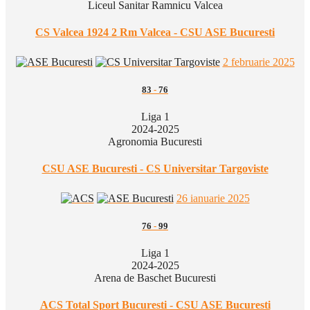
Liceul Sanitar Ramnicu Valcea
CS Valcea 1924 2 Rm Valcea - CSU ASE Bucuresti
2 februarie 2025
83
-
76
Liga 1
2024-2025
Agronomia Bucuresti
CSU ASE Bucuresti - CS Universitar Targoviste
26 ianuarie 2025
76
-
99
Liga 1
2024-2025
Arena de Baschet Bucuresti
ACS Total Sport Bucuresti - CSU ASE Bucuresti