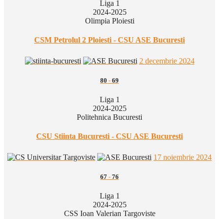
Liga 1
2024-2025
Olimpia Ploiesti
CSM Petrolul 2 Ploiesti - CSU ASE Bucuresti
2 decembrie 2024
80
-
69
Liga 1
2024-2025
Politehnica Bucuresti
CSU Stiinta Bucuresti - CSU ASE Bucuresti
17 noiembrie 2024
67
-
76
Liga 1
2024-2025
CSS Ioan Valerian Targoviste