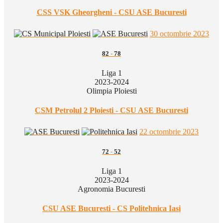
CSS VSK Gheorgheni - CSU ASE Bucuresti
30 octombrie 2023
82
-
78
Liga 1
2023-2024
Olimpia Ploiesti
CSM Petrolul 2 Ploiesti - CSU ASE Bucuresti
22 octombrie 2023
72
-
52
Liga 1
2023-2024
Agronomia Bucuresti
CSU ASE Bucuresti - CS Politehnica Iasi