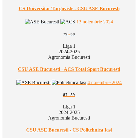
CS Universitar Targoviste - CSU ASE Bucuresti
13 noiembrie 2024
79
-
68
Liga 1
2024-2025
Agronomia Bucuresti
CSU ASE Bucuresti - ACS Total Sport Bucuresti
4 noiembrie 2024
87
-
59
Liga 1
2024-2025
Agronomia Bucuresti
CSU ASE Bucuresti - CS Politehnica Iasi