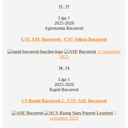
75
-
77
Liga 1
2025-2026
Agronomia Bucuresti
CSU ASE Bucuresti - CSU Stiinta Bucuresti
11 octombrie
2025
78
-
73
Liga 1
2025-2026
Rapid Bucuresti
CS Rapid Bucuresti 2 - CSU ASE Bucuresti
5
octombrie 2025