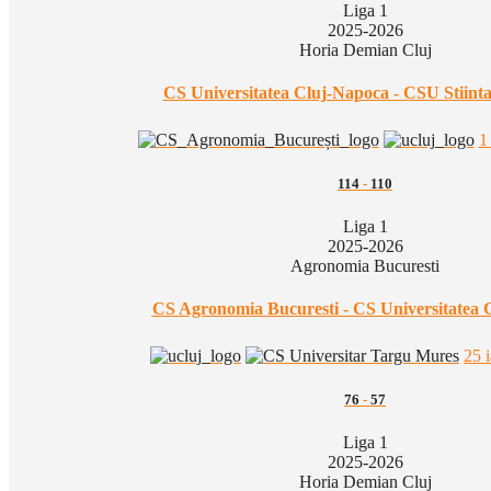
Liga 1
2025-2026
Horia Demian Cluj
CS Universitatea Cluj-Napoca - CSU Stiinta
1
114
-
110
Liga 1
2025-2026
Agronomia Bucuresti
CS Agronomia Bucuresti - CS Universitatea 
25 
76
-
57
Liga 1
2025-2026
Horia Demian Cluj