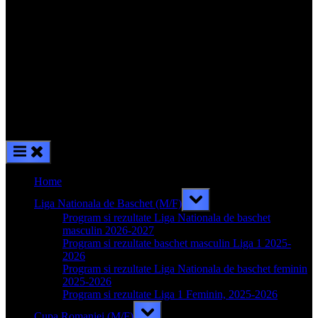
Home
Toggle
Liga Nationala de Baschet (M/F)
sub-
menu
Program si rezultate Liga Nationala de baschet
masculin 2026-2027
Program si rezultate baschet masculin Liga 1 2025-
2026
Program si rezultate Liga Nationala de baschet feminin
2025-2026
Program si rezultate Liga 1 Feminin, 2025-2026
Toggle
Cupa Romaniei (M/F)