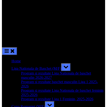
Home
Toggle
Liga Nationala de Baschet (M/F)
sub-
menu
Program si rezultate Liga Nationala de baschet
masculin 2026-2027
Program si rezultate baschet masculin Liga 1 2025-
2026
Program si rezultate Liga Nationala de baschet feminin
2025-2026
Program si rezultate Liga 1 Feminin, 2025-2026
Toggle
Cupa Romaniei (M/F)