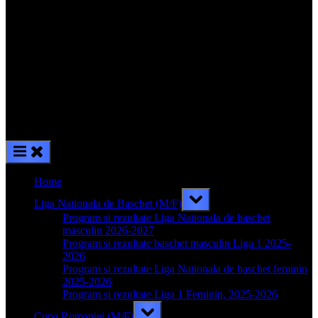
Home
Toggle
Liga Nationala de Baschet (M/F)
sub-
menu
Program si rezultate Liga Nationala de baschet
masculin 2026-2027
Program si rezultate baschet masculin Liga 1 2025-
2026
Program si rezultate Liga Nationala de baschet feminin
2025-2026
Program si rezultate Liga 1 Feminin, 2025-2026
Toggle
Cupa Romaniei (M/F)