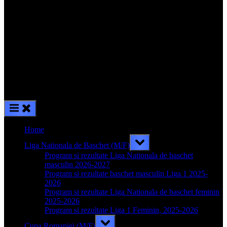
Home
Toggle
Liga Nationala de Baschet (M/F)
sub-
menu
Program si rezultate Liga Nationala de baschet
masculin 2026-2027
Program si rezultate baschet masculin Liga 1 2025-
2026
Program si rezultate Liga Nationala de baschet feminin
2025-2026
Program si rezultate Liga 1 Feminin, 2025-2026
Toggle
Cupa Romaniei (M/F)