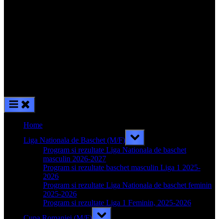
Home
Toggle
Liga Nationala de Baschet (M/F)
sub-
menu
Program si rezultate Liga Nationala de baschet
masculin 2026-2027
Program si rezultate baschet masculin Liga 1 2025-
2026
Program si rezultate Liga Nationala de baschet feminin
2025-2026
Program si rezultate Liga 1 Feminin, 2025-2026
Toggle
Cupa Romaniei (M/F)