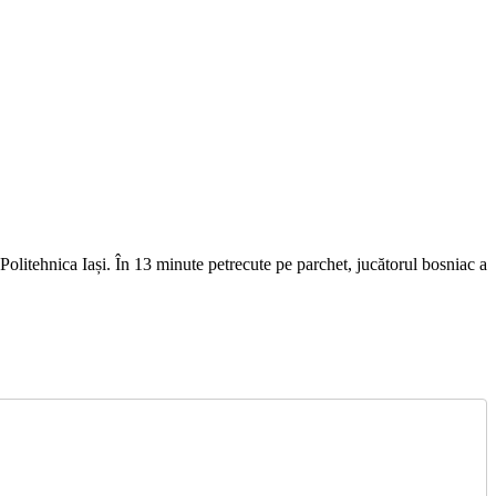
Politehnica Iași. În 13 minute petrecute pe parchet, jucătorul bosniac a