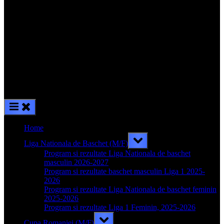
Home
Toggle
Liga Nationala de Baschet (M/F)
sub-
menu
Program si rezultate Liga Nationala de baschet
masculin 2026-2027
Program si rezultate baschet masculin Liga 1 2025-
2026
Program si rezultate Liga Nationala de baschet feminin
2025-2026
Program si rezultate Liga 1 Feminin, 2025-2026
Toggle
Cupa Romaniei (M/F)