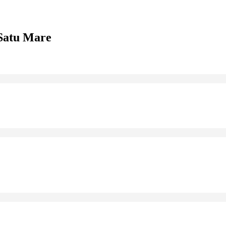
Satu Mare