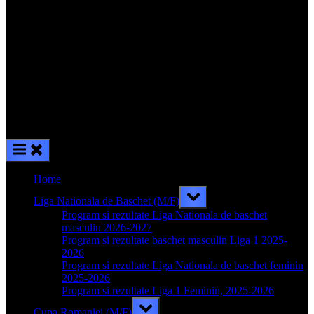
Home
Toggle
Liga Nationala de Baschet (M/F)
sub-
menu
Program si rezultate Liga Nationala de baschet
masculin 2026-2027
Program si rezultate baschet masculin Liga 1 2025-
2026
Program si rezultate Liga Nationala de baschet feminin
2025-2026
Program si rezultate Liga 1 Feminin, 2025-2026
Toggle
Cupa Romaniei (M/F)