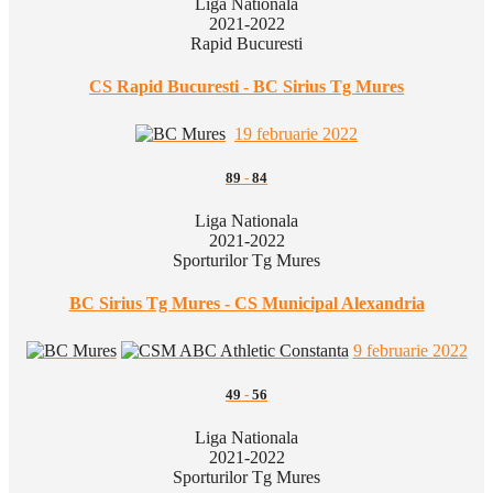
Liga Nationala
2021-2022
Rapid Bucuresti
CS Rapid Bucuresti - BC Sirius Tg Mures
19 februarie 2022
89
-
84
Liga Nationala
2021-2022
Sporturilor Tg Mures
BC Sirius Tg Mures - CS Municipal Alexandria
9 februarie 2022
49
-
56
Liga Nationala
2021-2022
Sporturilor Tg Mures