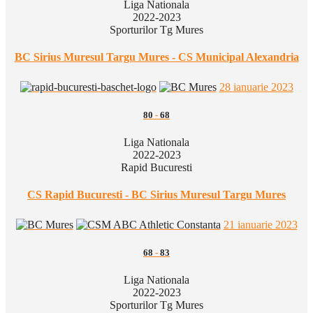
Liga Nationala
2022-2023
Sporturilor Tg Mures
BC Sirius Muresul Targu Mures - CS Municipal Alexandria
28 ianuarie 2023
80
-
68
Liga Nationala
2022-2023
Rapid Bucuresti
CS Rapid Bucuresti - BC Sirius Muresul Targu Mures
21 ianuarie 2023
68
-
83
Liga Nationala
2022-2023
Sporturilor Tg Mures