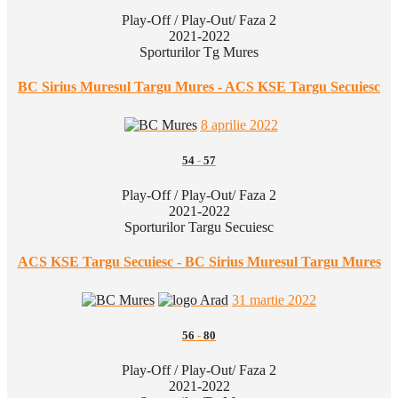
Play-Off / Play-Out/ Faza 2
2021-2022
Sporturilor Tg Mures
BC Sirius Muresul Targu Mures - ACS KSE Targu Secuiesc
8 aprilie 2022
54
-
57
Play-Off / Play-Out/ Faza 2
2021-2022
Sporturilor Targu Secuiesc
ACS KSE Targu Secuiesc - BC Sirius Muresul Targu Mures
31 martie 2022
56
-
80
Play-Off / Play-Out/ Faza 2
2021-2022