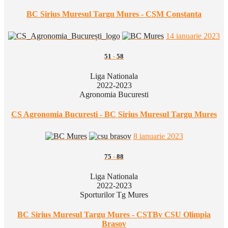
BC Sirius Muresul Targu Mures - CSM Constanta
14 ianuarie 2023
51
-
58
Liga Nationala
2022-2023
Agronomia Bucuresti
CS Agronomia Bucuresti - BC Sirius Muresul Targu Mures
8 ianuarie 2023
75
-
88
Liga Nationala
2022-2023
Sporturilor Tg Mures
BC Sirius Muresul Targu Mures - CSTBv CSU Olimpia
Brasov