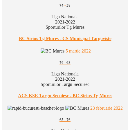
74
-
58
Liga Nationala
2021-2022
Sporturilor Tg Mures
BC Sirius Tg Mures - CS Municipal Targoviste
5 martie 2022
76
-
68
Liga Nationala
2021-2022
Sporturilor Targu Secuiesc
ACS KSE Targu Secuiesc - BC Sirius Tg Mures
23 februarie 2022
65
-
76