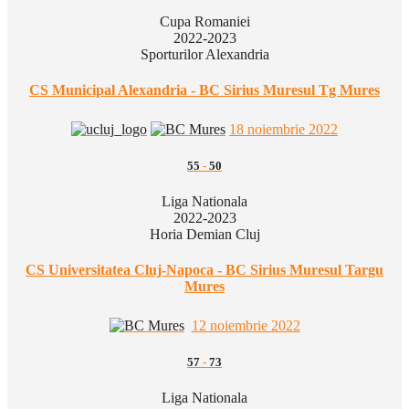
Cupa Romaniei
2022-2023
Sporturilor Alexandria
CS Municipal Alexandria - BC Sirius Muresul Tg Mures
18 noiembrie 2022
55
-
50
Liga Nationala
2022-2023
Horia Demian Cluj
CS Universitatea Cluj-Napoca - BC Sirius Muresul Targu
Mures
12 noiembrie 2022
57
-
73
Liga Nationala