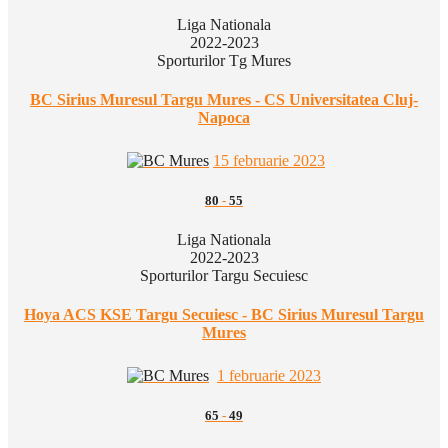
Liga Nationala
2022-2023
Sporturilor Tg Mures
BC Sirius Muresul Targu Mures - CS Universitatea Cluj-
Napoca
15 februarie 2023
80
-
55
Liga Nationala
2022-2023
Sporturilor Targu Secuiesc
Hoya ACS KSE Targu Secuiesc - BC Sirius Muresul Targu
Mures
1 februarie 2023
65
-
49