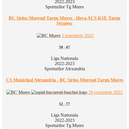
2022-2023
Sporturilor Tg Mures
BC Sirius Muresul Targu Mures - Hoya ACS KSE Targu
Secuiesc
5 noiembrie 2022
50
-
47
Liga Nationala
2022-2023
Sporturilor Alexandria
CS Municipal Alexandria - BC Sirius Muresul Targu Mures
29 octombrie 2022
52
-
77
Liga Nationala
2022-2023
Sporturilor Tg Mures