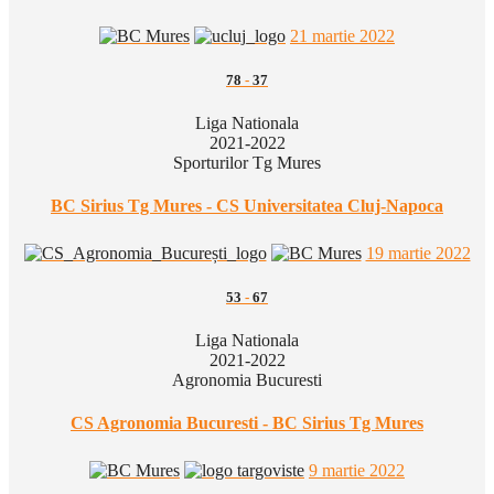
21 martie 2022
78
-
37
Liga Nationala
2021-2022
Sporturilor Tg Mures
BC Sirius Tg Mures - CS Universitatea Cluj-Napoca
19 martie 2022
53
-
67
Liga Nationala
2021-2022
Agronomia Bucuresti
CS Agronomia Bucuresti - BC Sirius Tg Mures
9 martie 2022