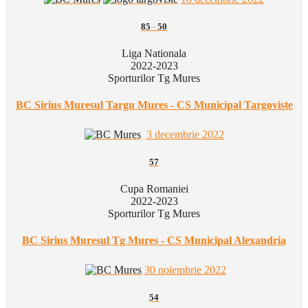
85
-
50
Liga Nationala
2022-2023
Sporturilor Tg Mures
BC Sirius Muresul Targu Mures - CS Municipal Targoviste
3 decembrie 2022
57
Cupa Romaniei
2022-2023
Sporturilor Tg Mures
BC Sirius Muresul Tg Mures - CS Municipal Alexandria
30 noiembrie 2022
54