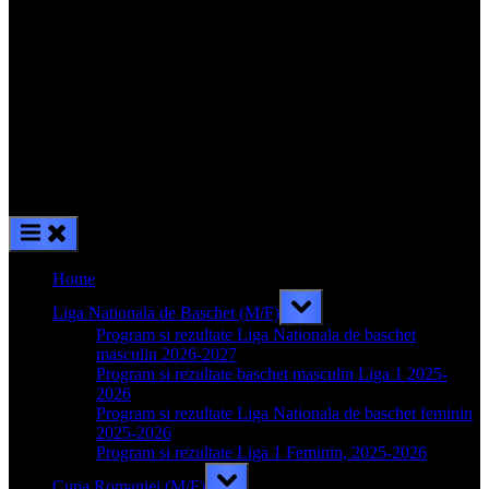
Home
Toggle
Liga Nationala de Baschet (M/F)
sub-
menu
Program si rezultate Liga Nationala de baschet
masculin 2026-2027
Program si rezultate baschet masculin Liga 1 2025-
2026
Program si rezultate Liga Nationala de baschet feminin
2025-2026
Program si rezultate Liga 1 Feminin, 2025-2026
Toggle
Cupa Romaniei (M/F)