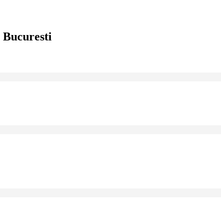
 Bucuresti