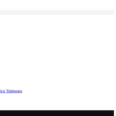
ica Timisoara