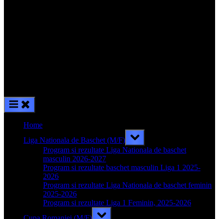
Home
Toggle
Liga Nationala de Baschet (M/F)
sub-
menu
Program si rezultate Liga Nationala de baschet
masculin 2026-2027
Program si rezultate baschet masculin Liga 1 2025-
2026
Program si rezultate Liga Nationala de baschet feminin
2025-2026
Program si rezultate Liga 1 Feminin, 2025-2026
Toggle
Cupa Romaniei (M/F)